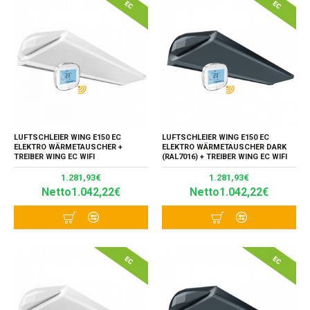
LUFTSCHLEIER WING E150 EC
LUFTSCHLEIER WING E150 EC
ELEKTRO WÄRMETAUSCHER +
ELEKTRO WÄRMETAUSCHER DARK
TREIBER WING EC WIFI
(RAL7016) + TREIBER WING EC WIFI
1.281,93€
1.281,93€
Netto1.042,22€
Netto1.042,22€