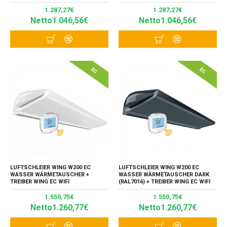
1.287,27€
1.287,27€
Netto1.046,56€
Netto1.046,56€
LUFTSCHLEIER WING W200 EC
LUFTSCHLEIER WING W200 EC
WASSER WÄRMETAUSCHER +
WASSER WÄRMETAUSCHER DARK
TREIBER WING EC WIFI
(RAL7016) + TREIBER WING EC WIFI
1.550,75€
1.550,75€
Netto1.260,77€
Netto1.260,77€