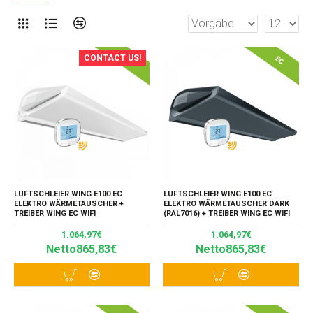
CONTACT US!
LUFTSCHLEIER WING E100 EC
LUFTSCHLEIER WING E100 EC
ELEKTRO WÄRMETAUSCHER +
ELEKTRO WÄRMETAUSCHER DARK
TREIBER WING EC WIFI
(RAL7016) + TREIBER WING EC WIFI
1.064,97€
1.064,97€
Netto865,83€
Netto865,83€