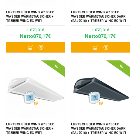
LUFTSCHLEIER WING W100 EC
LUFTSCHLEIER WING W100 EC
WASSER WÄRMETAUSCHER +
WASSER WÄRMETAUSCHER DARK
TREIBER WING EC WIFI
(RAL7016) + TREIBER WING EC WIFI
1.070,31€
1.070,31€
Netto870,17€
Netto870,17€
LUFTSCHLEIER WING W150 EC
LUFTSCHLEIER WING W150 EC
WASSER WÄRMETAUSCHER +
WASSER WÄRMETAUSCHER DARK
TREIBER WING EC WIFI
(RAL7016) + TREIBER WING EC WIFI