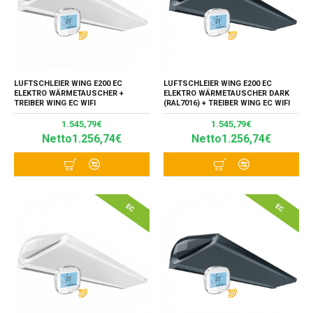
LUFTSCHLEIER WING E200 EC
LUFTSCHLEIER WING E200 EC
ELEKTRO WÄRMETAUSCHER +
ELEKTRO WÄRMETAUSCHER DARK
TREIBER WING EC WIFI
(RAL7016) + TREIBER WING EC WIFI
1.545,79€
1.545,79€
Netto1.256,74€
Netto1.256,74€