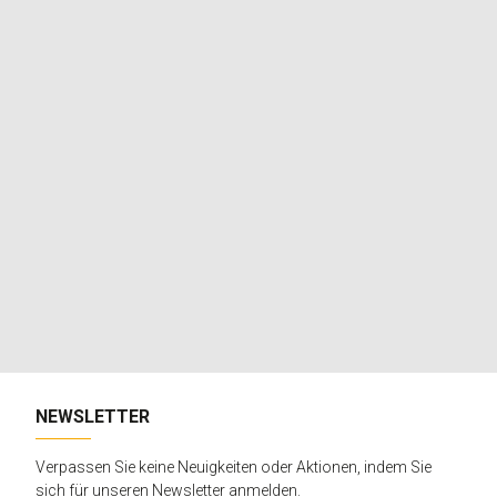
NEWSLETTER
Verpassen Sie keine Neuigkeiten oder Aktionen, indem Sie
sich für unseren Newsletter anmelden.