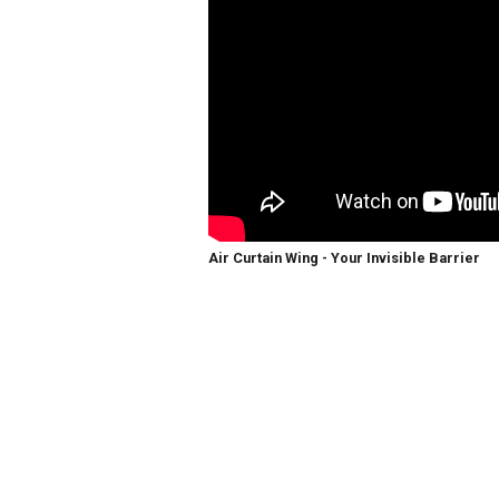
Air Curtain Wing - Your Invisible Barrier