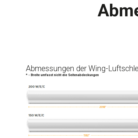
Abme
Abmessungen der Wing-Luftschle
* - Breite umfasst nicht die Seitenabdeckungen