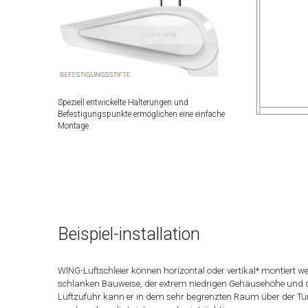
Speziell entwickelte Halterungen und
Befestigungspunkte ermöglichen eine einfache
Montage.
Beispiel-installation
WING-Luftschleier können horizontal oder vertikal* montiert w
schlanken Bauweise, der extrem niedrigen Gehäusehöhe und 
Luftzufuhr kann er in dem sehr begrenzten Raum über der Tür 