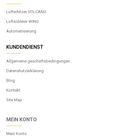
Lufterhitzer VOLCANO
Luftschleier WING
Automatisierung
KUNDENDIENST
Allgemeine geschäftsbedingungen
Datenshutzerklärung
Blog
Kontakt
Site Map
MEIN KONTO
Mein Konto