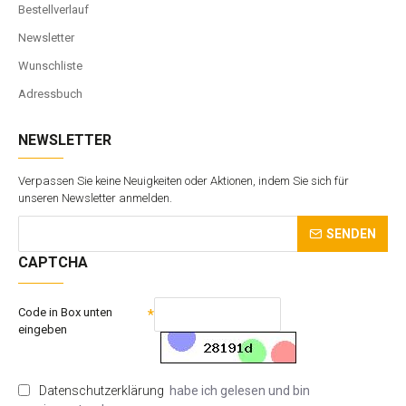
Bestellverlauf
Newsletter
Wunschliste
Adressbuch
NEWSLETTER
Verpassen Sie keine Neuigkeiten oder Aktionen, indem Sie sich für
unseren Newsletter anmelden.
SENDEN
CAPTCHA
Code in Box unten
eingeben
Datenschutzerklärung
habe ich gelesen und bin