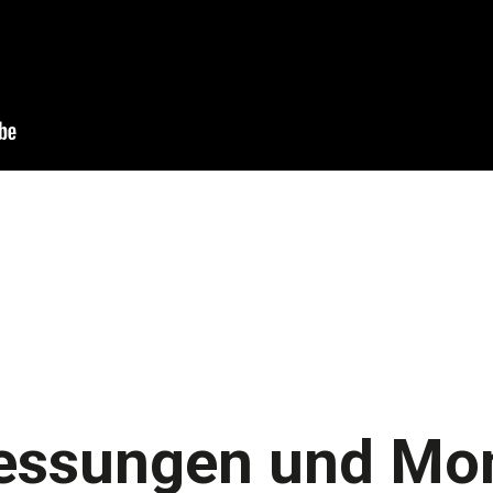
ssungen und Mo