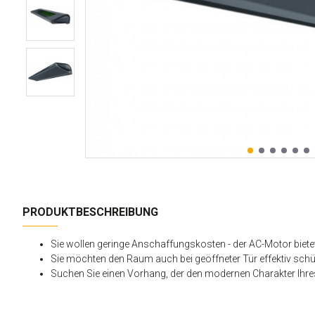
PRODUKTBESCHREIBUNG
Sie wollen geringe Anschaffungskosten
- der AC-Motor biete
Sie möchten den Raum auch bei geöffneter Tür effektiv sch
Suchen Sie einen Vorhang, der den modernen Charakter Ihres 