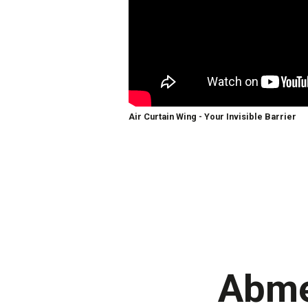
Air Curtain Wing - Your Invisible Barrier
Abme