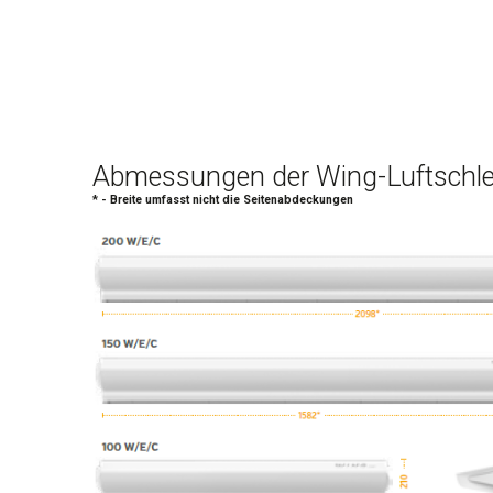
Abmessungen der Wing-Luftschle
* - Breite umfasst nicht die Seitenabdeckungen