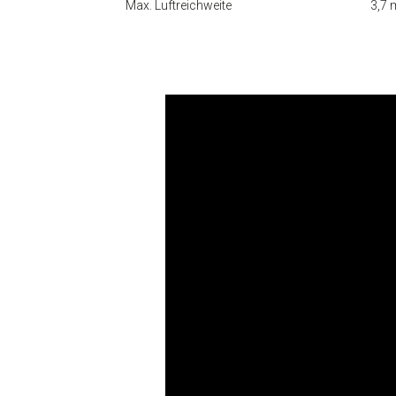
Max. Luftreichweite
3,7 