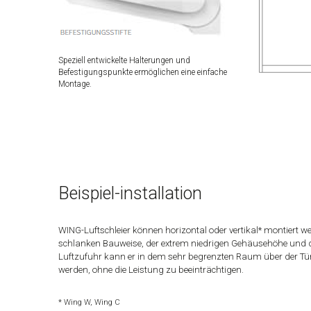
Speziell entwickelte Halterungen und
Befestigungspunkte ermöglichen eine einfache
Montage.
Beispiel-installation
WING-Luftschleier können horizontal oder vertikal* montiert w
schlanken Bauweise, der extrem niedrigen Gehäusehöhe und 
Luftzufuhr kann er in dem sehr begrenzten Raum über der Tür 
werden, ohne die Leistung zu beeinträchtigen.
* Wing W, Wing C