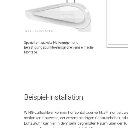
Speziell entwickelte Halterungen und
Befestigungspunkte ermöglichen eine einfache
Montage.
Beispiel-installation
WING-Luftschleier können horizontal oder vertikal* montiert w
schlanken Bauweise, der extrem niedrigen Gehäusehöhe und 
Luftzufuhr kann er in dem sehr begrenzten Raum über der Tür 