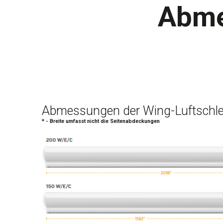
Abme
Abmessungen der Wing-Luftschle
* - Breite umfasst nicht die Seitenabdeckungen