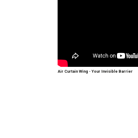
Air Curtain Wing - Your Invisible Barrier